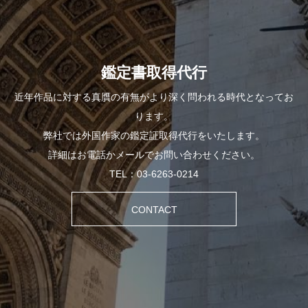
鑑定書取得代行
近年作品に対する真贋の有無がより深く問われる時代となってお
ります。
弊社では外国作家の鑑定証取得代行をいたします。
詳細はお電話かメールでお問い合わせください。
TEL：03-6263-0214
CONTACT