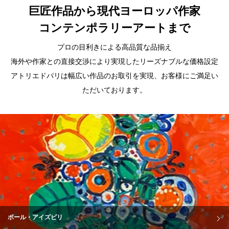
巨匠作品から現代ヨーロッパ作家
コンテンポラリーアートまで
プロの目利きによる高品質な品揃え
海外や作家との直接交渉により実現したリーズナブルな価格設定
アトリエドパリは幅広い作品のお取引を実現、お客様にご満足い
ただいております。
ポール・アイズピリ