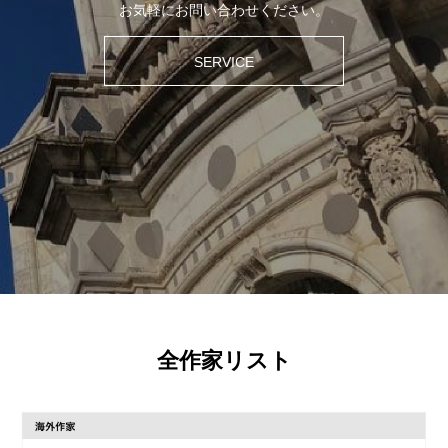
お気軽にお問い合わせください。
SERVICE
全作家リスト