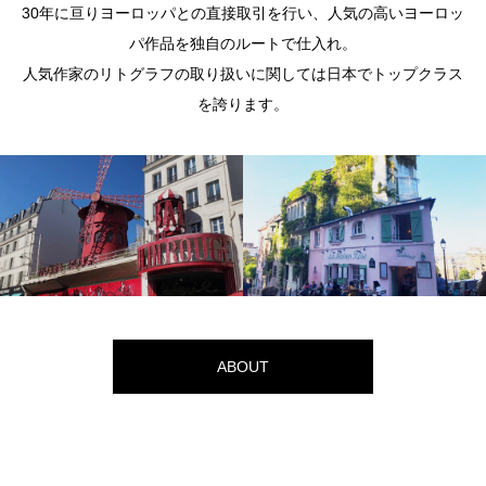
30年に亘りヨーロッパとの直接取引を行い、人気の高いヨーロッ
パ作品を独自のルートで仕入れ。
人気作家のリトグラフの取り扱いに関しては日本でトップクラス
を誇ります。
ABOUT