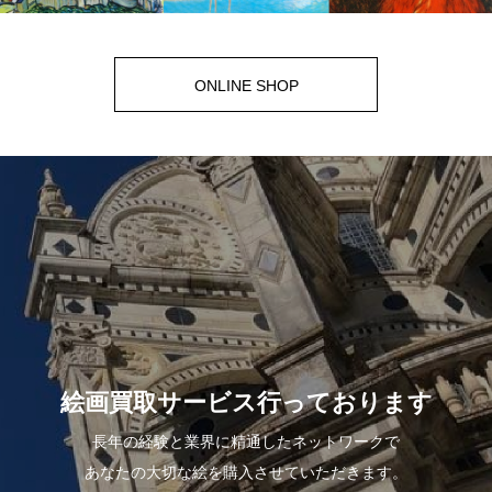
ONLINE SHOP
絵画買取サービス行っております
長年の経験と業界に精通したネットワークで
あなたの大切な絵を購入させていただきます。