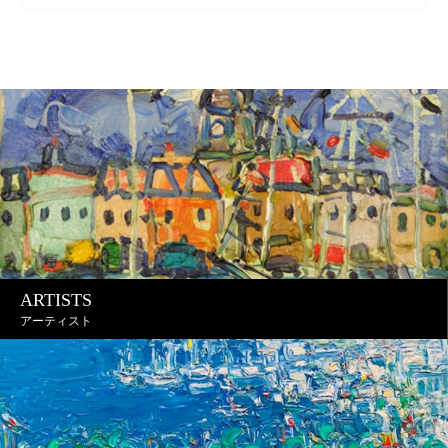
ARTISTS
アーティスト