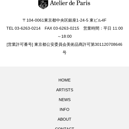
〒104-0061東京都中央区銀座1-24-5 東ビル4F
TEL 03-6263-0214 FAX 03-6263-0215 営業時間：平日 11:00
～18:00
[営業許可番号] 東京都公安委員会美術品商許可第301120708646
号
HOME
ARTISTS
NEWS
INFO
ABOUT
CONTACT