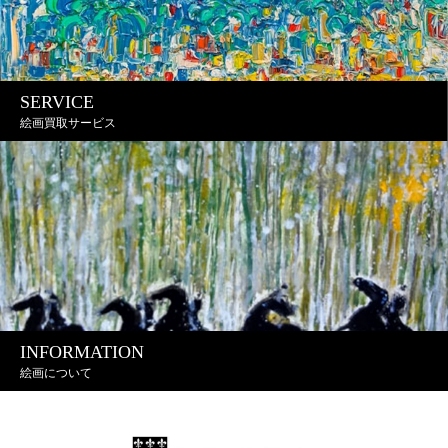
SERVICE
絵画買取サービス
INFORMATION
絵画について