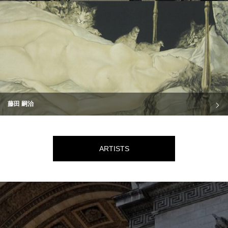
藤田 嗣治
ARTISTS