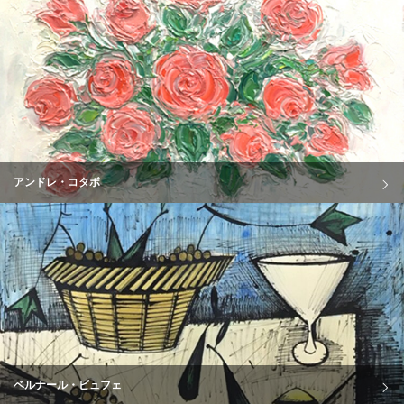
アンドレ・コタボ
ベルナール・ビュフェ