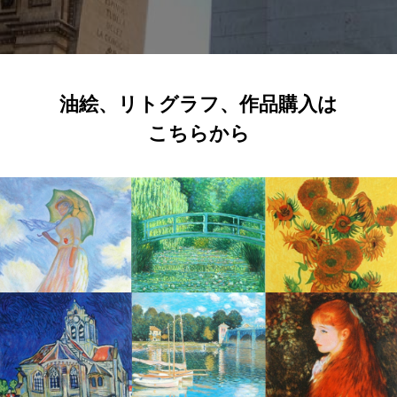
油絵、リトグラフ、作品購入は
こちらから