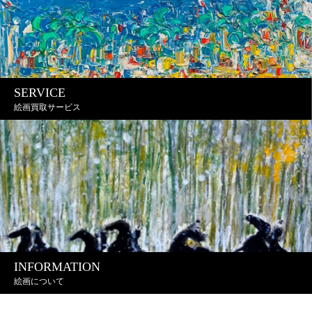
SERVICE
絵画買取サービス
INFORMATION
絵画について