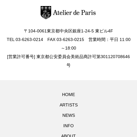
〒104-0061東京都中央区銀座1-24-5 東ビル4F
TEL 03-6263-0214 FAX 03-6263-0215 営業時間：平日 11:00
～18:00
[営業許可番号] 東京都公安委員会美術品商許可第301120708646
号
HOME
ARTISTS
NEWS
INFO
ABOUT