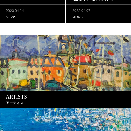
2023.04.14
2023.04.07
NEWS
NEWS
ARTISTS
アーティスト