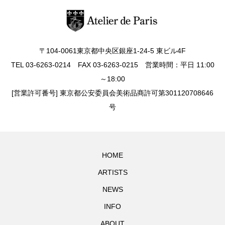
〒104-0061東京都中央区銀座1-24-5 東ビル4F
TEL 03-6263-0214 FAX 03-6263-0215 営業時間：平日 11:00
～18:00
[営業許可番号] 東京都公安委員会美術品商許可第301120708646
号
HOME
ARTISTS
NEWS
INFO
ABOUT