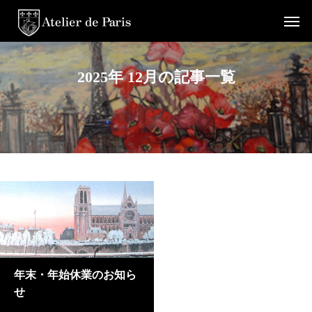
2025年 12月の記事一覧
年末・年始休業のお知ら
せ