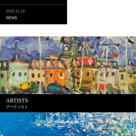
2025.12.16
NEWS
ARTISTS
アーティスト