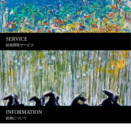
SERVICE
絵画買取サービス
INFORMATION
絵画について