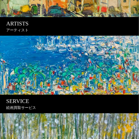
ARTISTS
アーティスト
SERVICE
絵画買取サービス