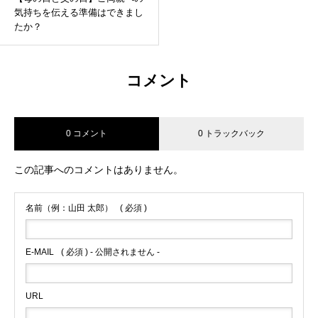
気持ちを伝える準備はできまし
たか？
コメント
0 コメント
0 トラックバック
この記事へのコメントはありません。
名前（例：山田 太郎）
( 必須 )
E-MAIL
( 必須 ) - 公開されません -
URL