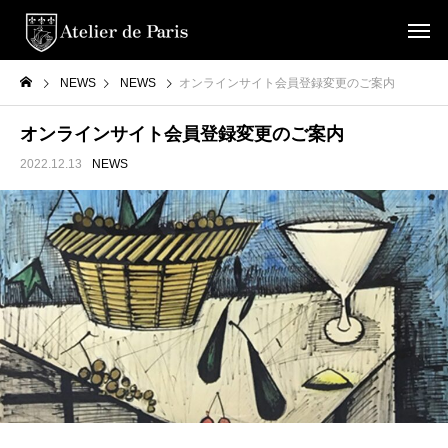
NEWS
NEWS
オンラインサイト会員登録変更のご案内
オンラインサイト会員登録変更のご案内
2022.12.13
NEWS