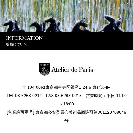
INFORMATION
絵画について
〒104-0061東京都中央区銀座1-24-5 東ビル4F
TEL 03-6263-0214 FAX 03-6263-0215 営業時間：平日 11:00
～18:00
[営業許可番号] 東京都公安委員会美術品商許可第301120708646
号