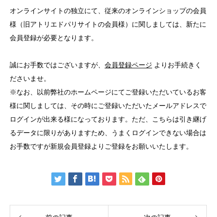
オンラインサイトの独立にて、従来のオンラインショップの会員
様（旧アトリエドパリサイトの会員様）に関しましては、新たに
会員登録が必要となります。
誠にお手数ではございますが、
会員登録ページ
よりお手続きく
ださいませ。
※なお、以前弊社のホームページにてご登録いただいているお客
様に関しましては、その時にご登録いただいたメールアドレスで
ログインが出来る様になっております。ただ、こちらは引き継げ
るデータに限りがありますため、うまくログインできない場合は
お手数ですが新規会員登録よりご登録をお願いいたします。