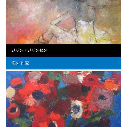
ジャン・ジャンセン
海外作家