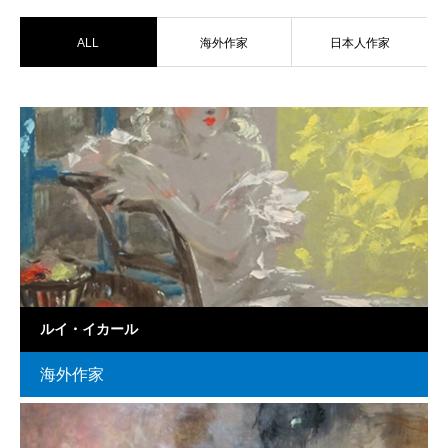
ALL
海外作家
日本人作家
ルイ・イカール
海外作家