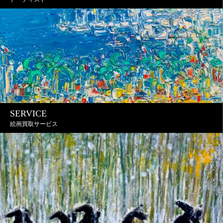
SERVICE
絵画買取サービス