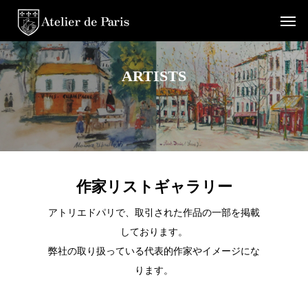
ARTISTS
作家リストギャラリー
アトリエドパリで、取引された作品の一部を掲載
しております。
弊社の取り扱っている代表的作家やイメージにな
ります。