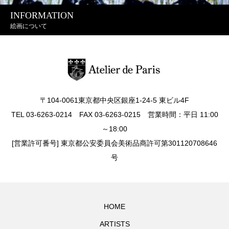
INFORMATION
絵画について
〒104-0061東京都中央区銀座1-24-5 東ビル4F
TEL 03-6263-0214 FAX 03-6263-0215 営業時間：平日 11:00
～18:00
[営業許可番号] 東京都公安委員会美術品商許可第301120708646
号
HOME
ARTISTS