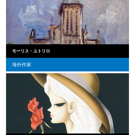
モーリス・ユトリロ
海外作家