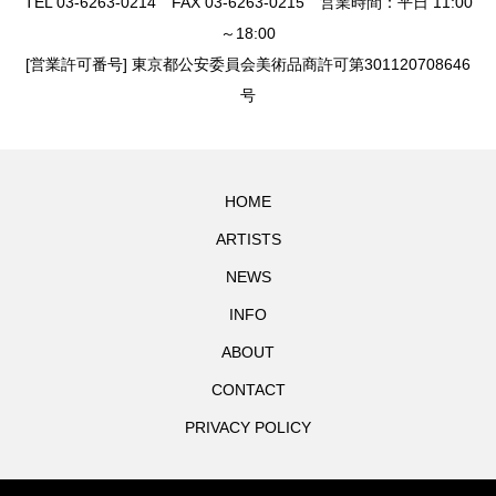
TEL 03-6263-0214 FAX 03-6263-0215 営業時間：平日 11:00
～18:00
[営業許可番号] 東京都公安委員会美術品商許可第301120708646
号
HOME
ARTISTS
NEWS
INFO
ABOUT
CONTACT
PRIVACY POLICY