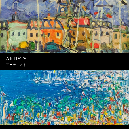
ARTISTS
アーティスト