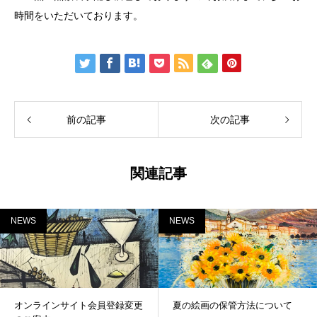
時間をいただいております。
前の記事
次の記事
関連記事
NEWS
NEWS
オンラインサイト会員登録変更
夏の絵画の保管方法について