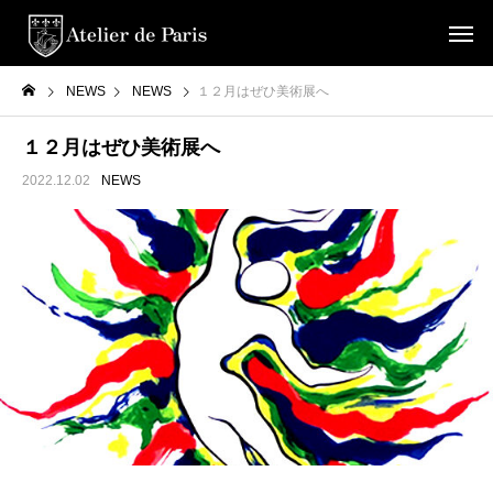
NEWS
NEWS
１２月はぜひ美術展へ
１２月はぜひ美術展へ
2022.12.02
NEWS