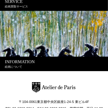
SERVICE
絵画買取サービス
INFORMATION
絵画について
〒104-0061東京都中央区銀座1-24-5 東ビル4F