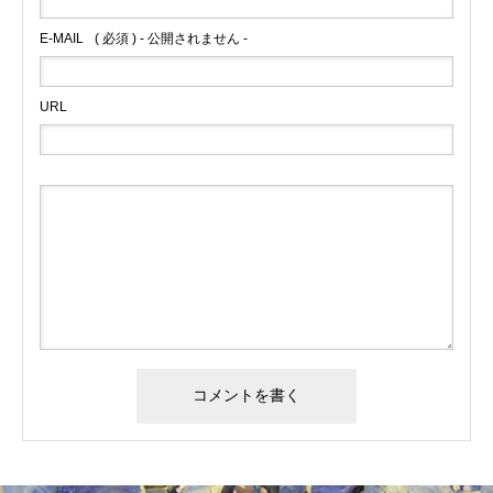
E-MAIL
( 必須 ) - 公開されません -
URL